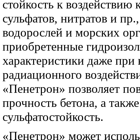
стойкость к воздействию 
сульфатов, нитратов и пр.,
водорослей и морских орг
приобретенные гидроизо
характеристики даже при
радиационного воздействи
«Пенетрон» позволяет по
прочность бетона, а такж
сульфатостойкость.
«Пенетрон» может исполь