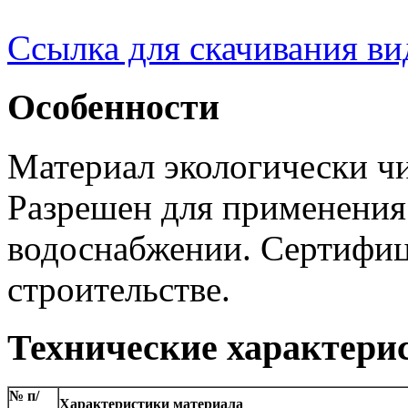
Ссылка для скачивания ви
Особенности
Материал экологически чи
Разрешен для применения
водоснабжении. Сертифиц
строительстве.
Технические характери
№ п/
Характеристики материала