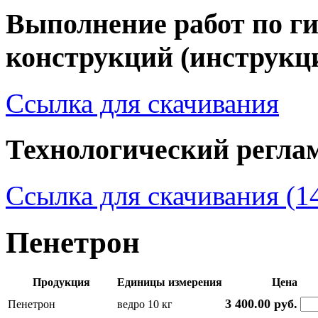
Выполнение работ по г
конструкций (инструкц
Ссылка для скачивания
Технологический регла
Ссылка для скачивания (1
Пенетрон
Продукция
Единицы измерения
Цена
3 400.00 руб.
Пенетрон
ведро 10 кг