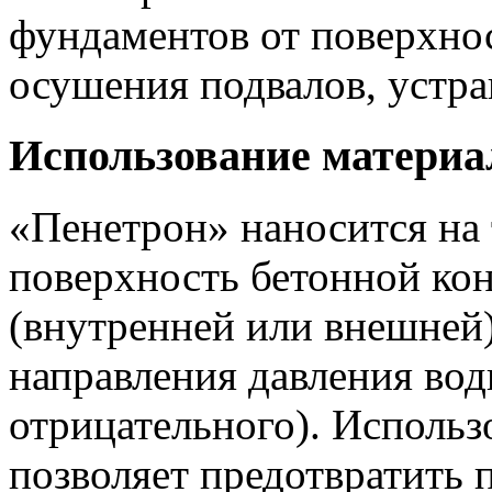
фундаментов от поверхно
осушения подвалов, устра
Использование материа
«Пенетрон» наносится на
поверхность бетонной кон
(внутренней или внешней)
направления давления во
отрицательного). Использ
позволяет предотвратить 