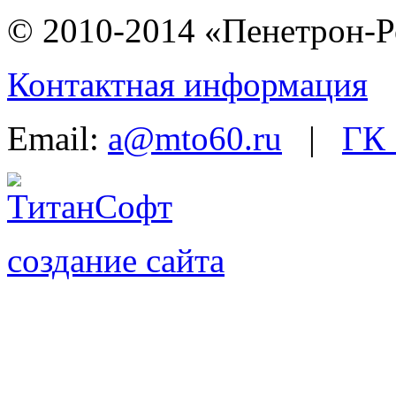
© 2010-2014 «Пенетрон-Р
Контактная информация
Email:
a@mto60.ru
|
ГК 
создание сайта