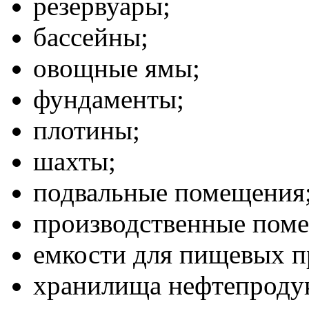
резервуары;
бассейны;
овощные ямы;
фундаменты;
плотины;
шахты;
подвальные помещения
производственные пом
емкости для пищевых п
хранилища нефтепродук