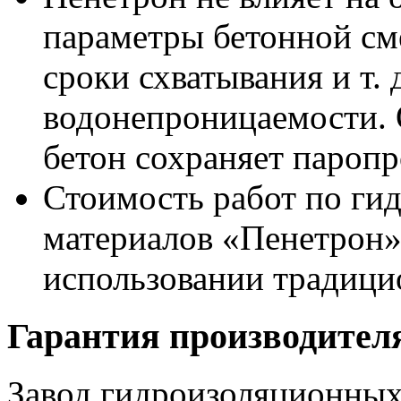
параметры бетонной см
сроки схватывания и т. 
водонепроницаемости.
бетон сохраняет пароп
Стоимость работ по ги
материалов «Пенетрон»
использовании традици
Гарантия производител
Завод гидроизоляционных