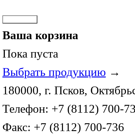
Забыли пароль?
Ваша корзина
Пока пуста
Выбрать продукцию
→
180000, г. Псков, Октябрьс
Телефон: +7 (8112) 700-7
Факс: +7 (8112) 700-736