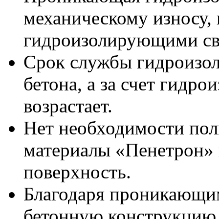
механическому износу,
гидроизолирующими сво
Срок службы гидроизол
бетона, а за счет гидро
возрастает.
Нет необходимости пол
материалы «Пенетрон» 
поверхность.
Благодаря проникающим
бетонную конструкцию