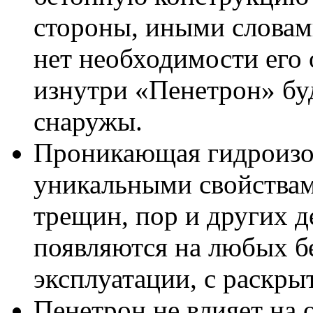
стороны, иными словам
нет необходимости его
изнутри «Пенетрон» бу
снаружы.
Проникающая гидроизо
уникальными свойствам
трещин, пор и других д
появляются на любых б
эксплуатации, с раскры
Пенетрон не влияет на