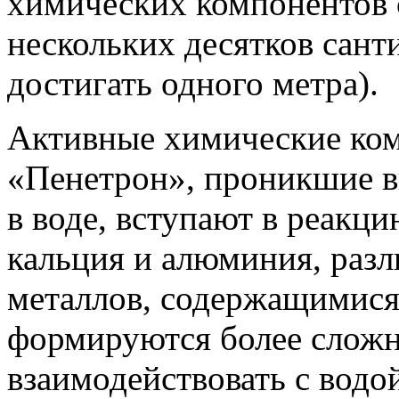
химических компонентов
нескольких десятков сант
достигать одного метра).
Активные химические ко
«Пенетрон», проникшие вг
в воде, вступают в реакц
кальция и алюминия, раз
металлов, содержащимися 
формируются более сложн
взаимодействовать с водо