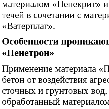
материалом «Пенекрит» и
течей в сочетании с мате
«Ватерплаг».
Особенности проникаю
«Пенетрон»
Применение материала «П
бетон от воздействия агре
сточных и грунтовых вод,
обработанный материалом