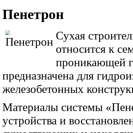
Пенетрон
Сухая строител
относится к се
проникающей г
предназначена для гидро
железобетонных конструк
Материалы системы «Пен
устройства и восстановл