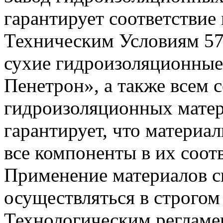
гарантирует соответствие
Техническим Условиям 5
сухие гидроизоляционные
Пенетрон», а также всем 
гидроизоляционных мате
гарантирует, что материа
все компоненты в их соо
Применение материалов 
осуществляться в строгом
Технологическим регламе