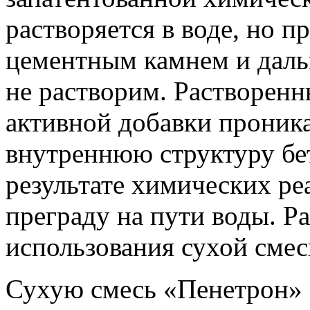
растворяется в воде, но п
цементным камнем и даль
не растворим. Растворенн
активной добавки проник
внутреннюю структуру бет
результате химических ре
преграду на пути воды. Р
использования сухой сме
Сухую смесь «Пенетрон» 