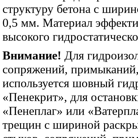
структуру бетона с ширин
0,5 мм. Материал эффект
высокого гидростатическо
Внимание!
Для гидроизол
сопряжений, примыканий,
используется шовный гид
«Пенекрит», для остановк
«Пенеплаг» или «Ватерпла
трещин с шириной раскрыт