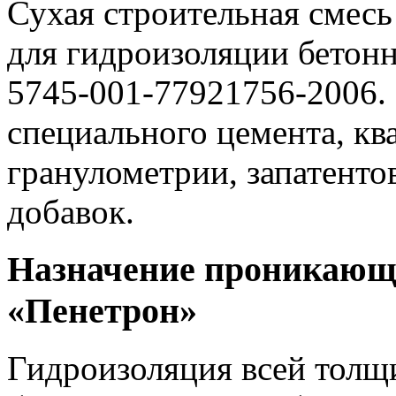
Сухая строительная смесь
для гидроизоляции бетон
5745-001-77921756-2006. 
специального цемента, кв
гранулометрии, запатент
добавок.
Назначение проникающ
«Пенетрон»
Гидроизоляция всей толщ