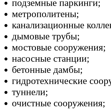
подземные паркинги;
метрополитены;
канализационные колле
дымовые трубы;
мостовые сооружения;
насосные станции;
бетонные дамбы;
гидротехнические соор
туннели;
очистные сооружения;