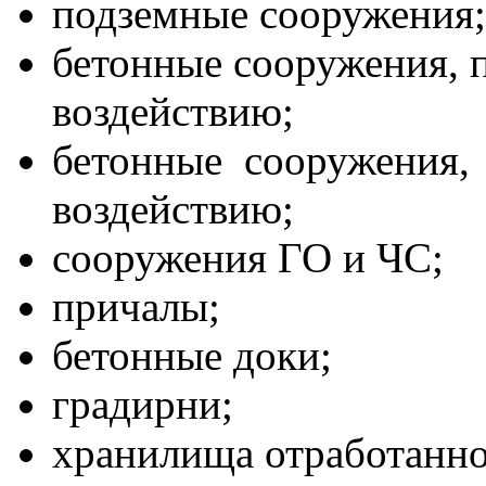
подземные сооружения;
бетонные сооружения,
воздействию;
бетонные сооружения
воздействию;
сооружения ГО и ЧС;
причалы;
бетонные доки;
градирни;
хранилища отработанно