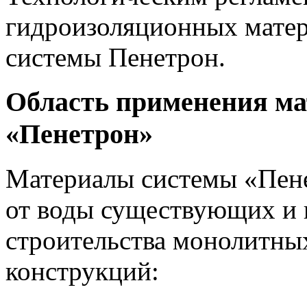
гидроизоляционных мате
системы Пенетрон.
Область применения ма
«Пенетрон»
Материалы системы «Пен
от воды существующих и 
строительства монолитн
конструкций: